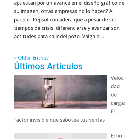
apuestan por un avance en el diseño gráfico de
su imagen, otras empresas no lo hacen? Al
parecer Repsol considera que a pesar de ser
tiempos de crisis, diferenciarse y avanzar son
actitudes para salir del pozo. Valga el...
« Older Entries
Últimos Artículos
Veloci
dad
de
carga:
El
factor invisible que sabotea tus ventas
El fin