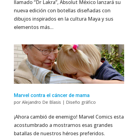
llamado “Dr Lakra”, Absolut México lanzará su
nueva edición con botellas diseñadas con
dibujos inspirados en la cultura Maya y sus
elementos más...
Marvel contra el cáncer de mama
por
Alejandro De Blasis
|
Diseño gráfico
¡Ahora cambió de enemigo! Marvel Comics esta
acostumbrado a mostrarnos esas grandes
batallas de nuestros héroes preferidos.