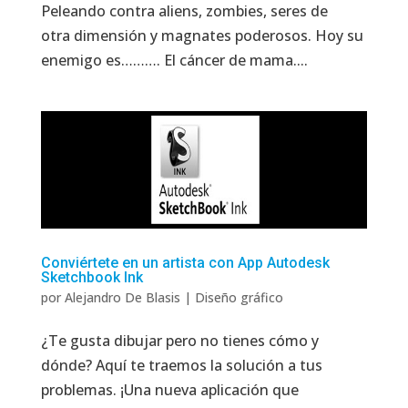
Peleando contra aliens, zombies, seres de
otra dimensión y magnates poderosos. Hoy su
enemigo es………. El cáncer de mama....
Conviértete en un artista con App Autodesk
Sketchbook Ink
por
Alejandro De Blasis
|
Diseño gráfico
¿Te gusta dibujar pero no tienes cómo y
dónde? Aquí te traemos la solución a tus
problemas. ¡Una nueva aplicación que