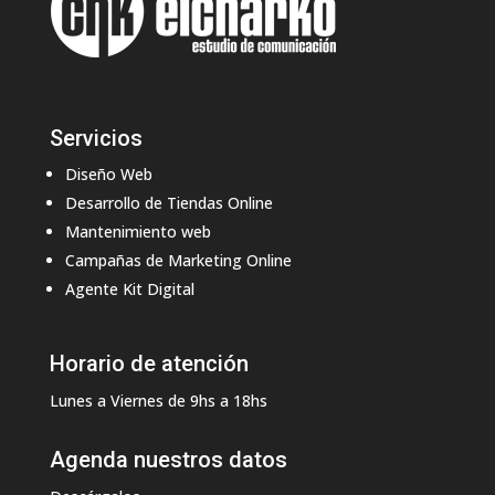
Servicios
Diseño Web
Desarrollo de Tiendas Online
Mantenimiento web
Campañas de Marketing Online
Agente Kit Digital
Horario de atención
Lunes a Viernes de 9hs a 18hs
Agenda nuestros datos