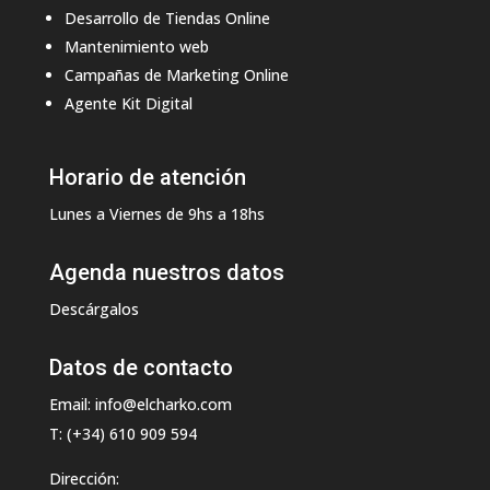
Desarrollo de Tiendas Online
Mantenimiento web
Campañas de Marketing Online
Agente Kit Digital
Horario de atención
Lunes a Viernes de 9hs a 18hs
Agenda nuestros datos
Descárgalos
Datos de contacto
Email: info@elcharko.com
T: (+34) 610 909 594
Dirección: