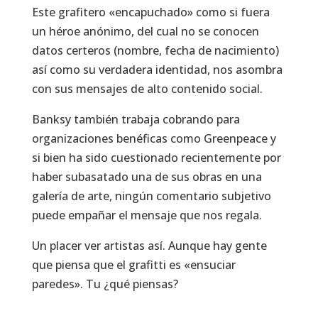
Este grafitero «encapuchado» como si fuera
un héroe anónimo, del cual no se conocen
datos certeros (nombre, fecha de nacimiento)
así como su verdadera identidad, nos asombra
con sus mensajes de alto contenido social.
Banksy también trabaja cobrando para
organizaciones benéficas como Greenpeace y
si bien ha sido cuestionado recientemente por
haber subasatado una de sus obras en una
galería de arte, ningún comentario subjetivo
puede empañar el mensaje que nos regala.
Un placer ver artistas así. Aunque hay gente
que piensa que el grafitti es «ensuciar
paredes». Tu ¿qué piensas?