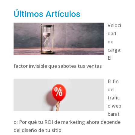
Últimos Artículos
Veloci
dad
de
carga:
El
factor invisible que sabotea tus ventas
El fin
del
tráfic
o web
barat
o: Por qué tu ROI de marketing ahora depende
del diseño de tu sitio