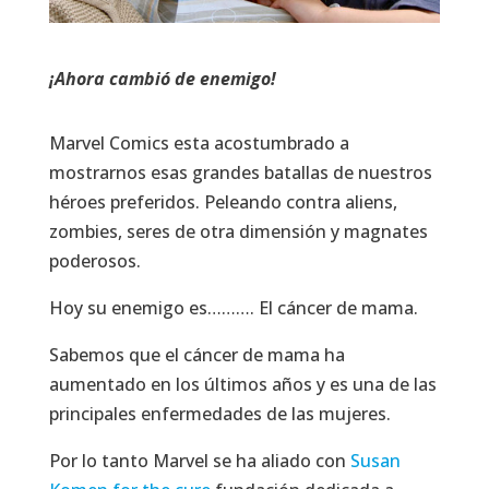
¡Ahora cambió de enemigo!
Marvel Comics esta acostumbrado a
mostrarnos esas grandes batallas de nuestros
héroes preferidos. Peleando contra aliens,
zombies, seres de otra dimensión y magnates
poderosos.
Hoy su enemigo es………. El cáncer de mama.
Sabemos que el cáncer de mama ha
aumentado en los últimos años y es una de las
principales enfermedades de las mujeres.
Por lo tanto Marvel se ha aliado con
Susan