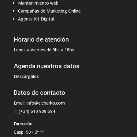
Mantenimiento web
Campañas de Marketing Online
Agente Kit Digital
Horario de atención
Lunes a Viernes de 9hs a 18hs
Agenda nuestros datos
Descárgalos
Datos de contacto
Email: info@elcharko.com
T: (+34) 610 909 594
Dirección:
Casp, 90 • 3º 1ª