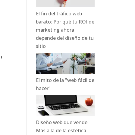
El fin del tráfico web
barato: Por qué tu ROI de
marketing ahora
depende del diseño de tu
sitio
n
El mito de la "web fácil de
hacer"
Diseño web que vende:
Más allá de la estética