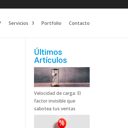
?
Servicios
Portfolio
Contacto
Últimos
Artículos
Velocidad de carga: El
factor invisible que
sabotea tus ventas