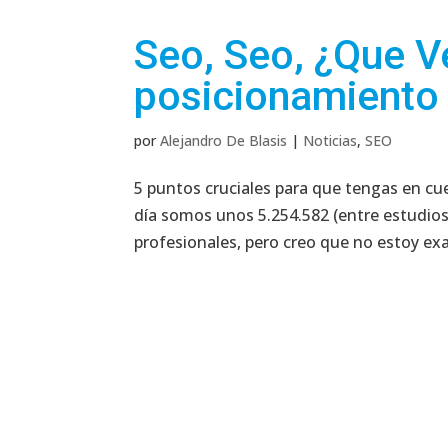
Seo, Seo, ¿Que V
posicionamiento 
por
Alejandro De Blasis
|
Noticias
,
SEO
5 puntos cruciales para que tengas en c
día somos unos 5.254.582 (entre estudio
profesionales, pero creo que no estoy exa