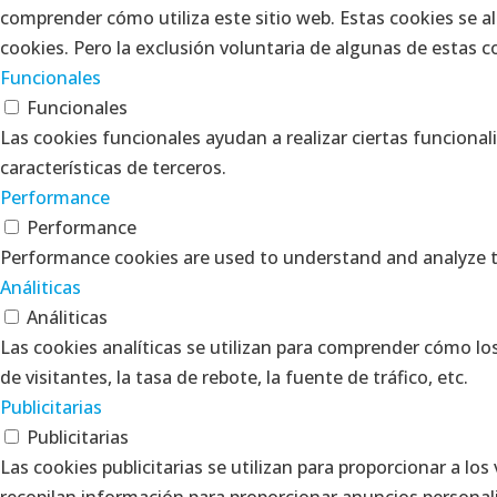
comprender cómo utiliza este sitio web. Estas cookies se 
cookies. Pero la exclusión voluntaria de algunas de estas 
Funcionales
Funcionales
Las cookies funcionales ayudan a realizar ciertas funcional
características de terceros.
Performance
Performance
Performance cookies are used to understand and analyze the
Análiticas
Análiticas
Las cookies analíticas se utilizan para comprender cómo lo
de visitantes, la tasa de rebote, la fuente de tráfico, etc.
Publicitarias
Publicitarias
Las cookies publicitarias se utilizan para proporcionar a lo
recopilan información para proporcionar anuncios personal