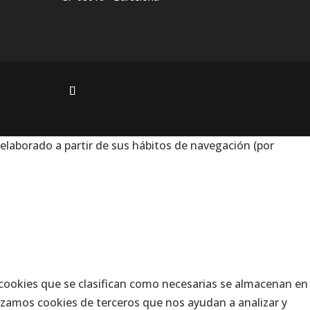
 elaborado a partir de sus hábitos de navegación (por
as cookies que se clasifican como necesarias se almacenan en
lizamos cookies de terceros que nos ayudan a analizar y