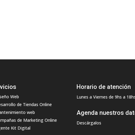
vicios
Horario de atención
seño Web
Lunes a Viernes de 9hs a 18h
sarrollo de Tiendas Online
Agenda nuestros da
ntenimiento web
mpañas de Marketing Online
Descárgalos
ente Kit Digital