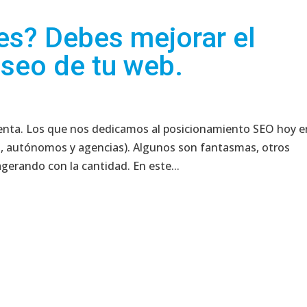
es? Debes mejorar el
seo de tu web.
uenta. Los que nos dedicamos al posicionamiento SEO hoy e
s, autónomos y agencias). Algunos son fantasmas, otros
gerando con la cantidad. En este...