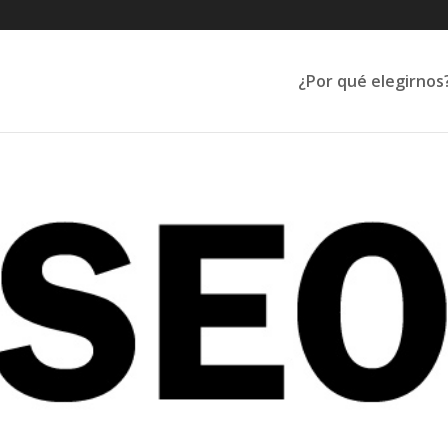
¿Por qué elegirnos