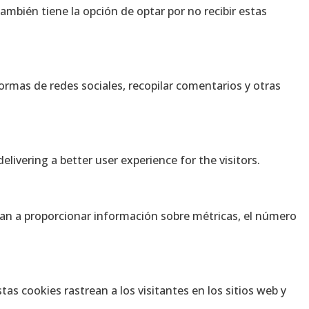
mbién tiene la opción de optar por no recibir estas
ormas de redes sociales, recopilar comentarios y otras
ivering a better user experience for the visitors.
udan a proporcionar información sobre métricas, el número
tas cookies rastrean a los visitantes en los sitios web y