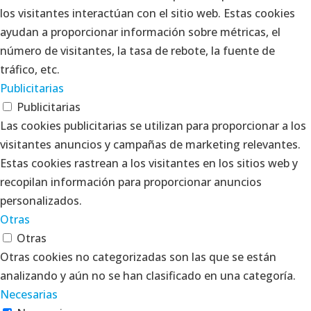
los visitantes interactúan con el sitio web. Estas cookies
ayudan a proporcionar información sobre métricas, el
número de visitantes, la tasa de rebote, la fuente de
tráfico, etc.
Publicitarias
Publicitarias
Las cookies publicitarias se utilizan para proporcionar a los
visitantes anuncios y campañas de marketing relevantes.
Estas cookies rastrean a los visitantes en los sitios web y
recopilan información para proporcionar anuncios
personalizados.
Otras
Otras
Otras cookies no categorizadas son las que se están
analizando y aún no se han clasificado en una categoría.
Necesarias