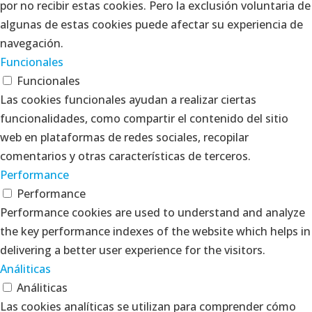
por no recibir estas cookies. Pero la exclusión voluntaria de
algunas de estas cookies puede afectar su experiencia de
navegación.
Funcionales
Funcionales
Las cookies funcionales ayudan a realizar ciertas
funcionalidades, como compartir el contenido del sitio
web en plataformas de redes sociales, recopilar
comentarios y otras características de terceros.
Performance
Performance
Performance cookies are used to understand and analyze
the key performance indexes of the website which helps in
delivering a better user experience for the visitors.
Análiticas
Análiticas
Las cookies analíticas se utilizan para comprender cómo