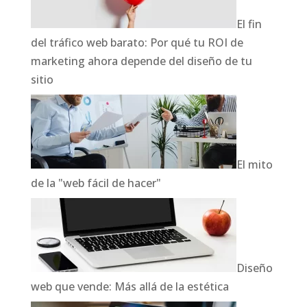
El fin
del tráfico web barato: Por qué tu ROI de
marketing ahora depende del diseño de tu
sitio
El mito
de la "web fácil de hacer"
Diseño
web que vende: Más allá de la estética