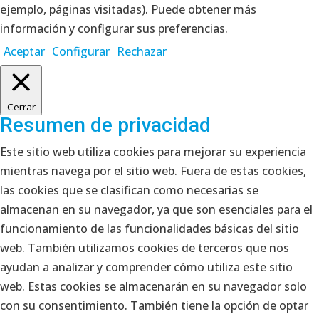
ejemplo, páginas visitadas). Puede obtener más
información y configurar sus preferencias.
Aceptar
Configurar
Rechazar
Cerrar
Resumen de privacidad
Este sitio web utiliza cookies para mejorar su experiencia
mientras navega por el sitio web. Fuera de estas cookies,
las cookies que se clasifican como necesarias se
almacenan en su navegador, ya que son esenciales para el
funcionamiento de las funcionalidades básicas del sitio
web. También utilizamos cookies de terceros que nos
ayudan a analizar y comprender cómo utiliza este sitio
web. Estas cookies se almacenarán en su navegador solo
con su consentimiento. También tiene la opción de optar