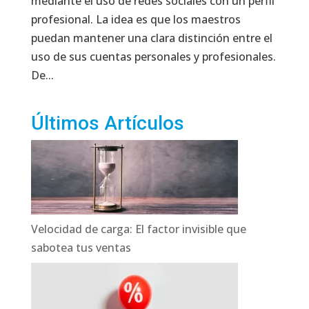
mediante el uso de redes sociales con un perfil
profesional. La idea es que los maestros
puedan mantener una clara distinción entre el
uso de sus cuentas personales y profesionales.
De...
Últimos Artículos
Velocidad de carga: El factor invisible que
sabotea tus ventas