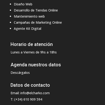
Diseño Web
Desarrollo de Tiendas Online
Mantenimiento web
Campañas de Marketing Online
Agente Kit Digital
Horario de atención
Lunes a Viernes de 9hs a 18hs
Agenda nuestros datos
Descárgalos
Datos de contacto
Email: info@elcharko.com
T: (+34) 610 909 594