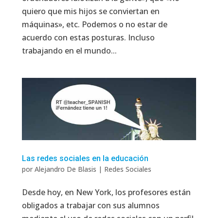
quiero que mis hijos se conviertan en
máquinas», etc. Podemos o no estar de
acuerdo con estas posturas. Incluso
trabajando en el mundo...
Las redes sociales en la educación
por
Alejandro De Blasis
|
Redes Sociales
Desde hoy, en New York, los profesores están
obligados a trabajar con sus alumnos