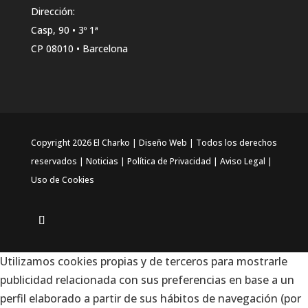
Dirección:
Casp, 90 • 3º 1ª
CP 08010 • Barcelona
Copyright 2026 El Charko | Diseño Web | Todos los derechos
reservados |
Noticias
|
Política de Privacidad
|
Aviso Legal
|
Uso de Cookies
Utilizamos cookies propias y de terceros para mostrarle
publicidad relacionada con sus preferencias en base a un
perfil elaborado a partir de sus hábitos de navegación (por