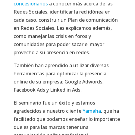
concesionarios
a conocer más acerca de las
Redes Sociales, identificar la red idónea en
cada caso, construir un Plan de comunicación
en Redes Sociales. Les explicamos además,
como manejar las crisis en foros y
comunidades para poder sacar el mayor
provecho a su presencia en redes.
También han aprendido a utilizar diversas
herramientas para optimizar la presencia
online de su empresa: Google Adwords,
Facebook Ads y Linked in Ads.
El seminario fue un éxito y estamos
agradecidos a nuestro cliente
Yamaha
, que ha
facilitado que podamos enseñar lo importante
que es para las marcas tener una