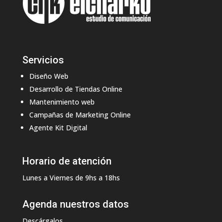
Servicios
Diseño Web
Desarrollo de Tiendas Online
Mantenimiento web
Campañas de Marketing Online
Agente Kit Digital
Horario de atención
Lunes a Viernes de 9hs a 18hs
Agenda nuestros datos
Descárgalos