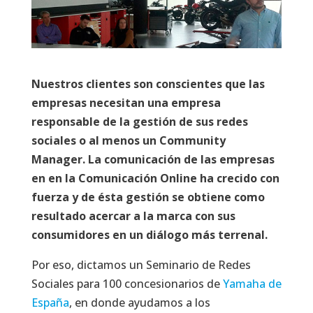
Nuestros clientes son conscientes que las
empresas necesitan una empresa
responsable de la gestión de sus redes
sociales o al menos un Community
Manager. La comunicación de las empresas
en en la Comunicación Online ha crecido con
fuerza y de ésta gestión se obtiene como
resultado acercar a la marca con sus
consumidores en un diálogo más terrenal.
Por eso, dictamos un Seminario de Redes
Sociales para 100 concesionarios de
Yamaha de
España
, en donde ayudamos a los