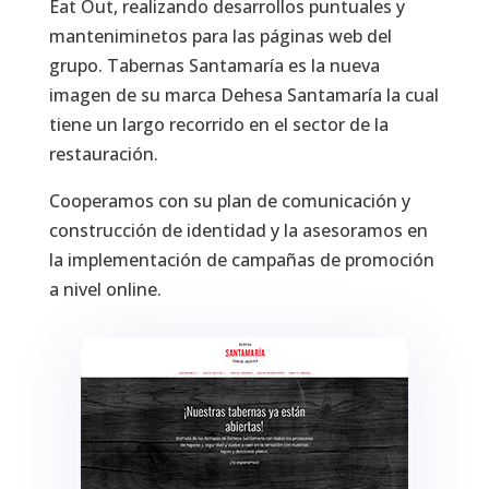
Eat Out, realizando desarrollos puntuales y
manteniminetos para las páginas web del
grupo. Tabernas Santamaría es la nueva
imagen de su marca Dehesa Santamaría la cual
tiene un largo recorrido en el sector de la
restauración.
Cooperamos con su plan de comunicación y
construcción de identidad y la asesoramos en
la implementación de campañas de promoción
a nivel online.