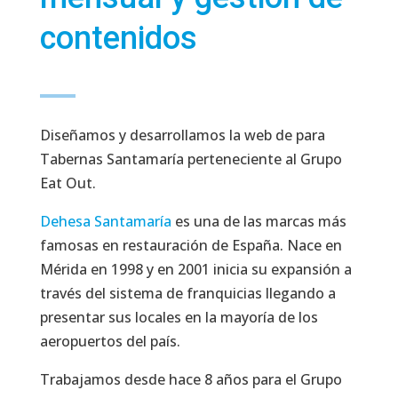
contenidos
Diseñamos y desarrollamos la web de para
Tabernas Santamaría perteneciente al Grupo
Eat Out.
Dehesa Santamaría
es una de las marcas más
famosas en restauración de España. Nace en
Mérida en 1998 y en 2001 inicia su expansión a
través del sistema de franquicias llegando a
presentar sus locales en la mayoría de los
aeropuertos del país.
Trabajamos desde hace 8 años para el Grupo