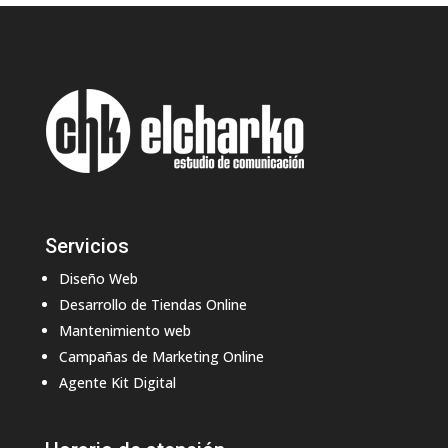
Servicios
Diseño Web
Desarrollo de Tiendas Online
Mantenimiento web
Campañas de Marketing Online
Agente Kit Digital