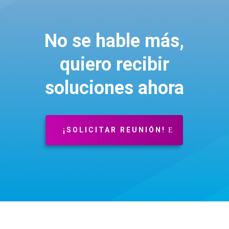
No se hable más,
quiero recibir
soluciones ahora
¡SOLICITAR REUNIÓN!