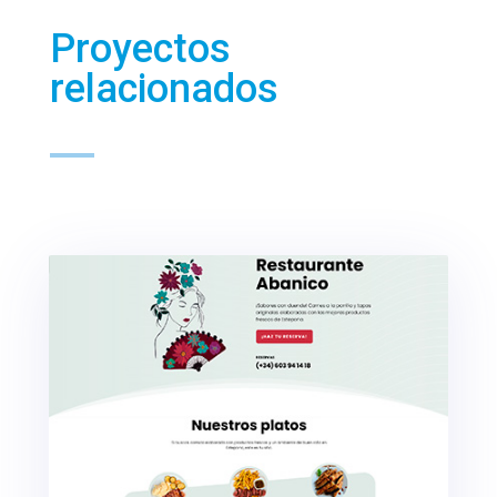
Proyectos
relacionados