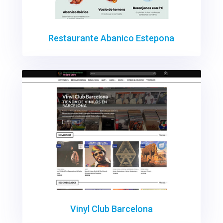
Restaurante Abanico Estepona
Vinyl Club Barcelona