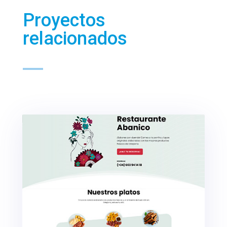
Proyectos
relacionados