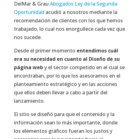
DelMar & Grau
Abogados Ley de la Segunda
Oportunidad
acudió a nosotros mediante la
recomendación de clientes con los que hemos
trabajado, lo cual nos enorgullece cada vez que
nos sucede.
Desde el primer momento
entendimos cuál
era su necesidad en cuanto al Diseño de su
página web
y el sector competido en el cual se
encontraban, por lo que los asesoramos en el
planteamiento estratégico y en las acciones
que ellos deben llevar a cabo a partir del
lanzamiento.
El sitio se diseñó para que el contenido y la
información sean lo más importante, donde
los elementos gráficos fueran los justos y