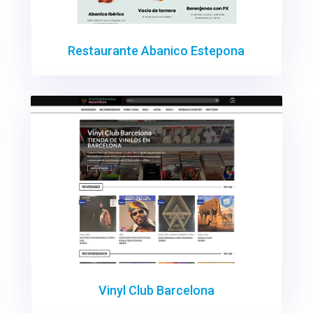
Restaurante Abanico Estepona
Vinyl Club Barcelona