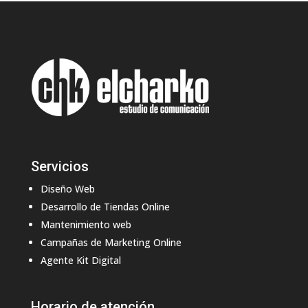
Servicios
Diseño Web
Desarrollo de Tiendas Online
Mantenimiento web
Campañas de Marketing Online
Agente Kit Digital
Horario de atención