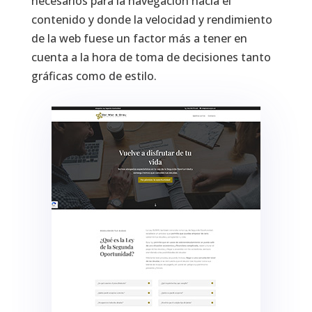
necesarios para la navegación hacia el
contenido y donde la velocidad y rendimiento
de la web fuese un factor más a tener en
cuenta a la hora de toma de decisiones tanto
gráficas como de estilo.