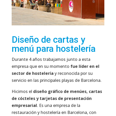
Diseño de cartas y
menú para hostelería
Durante 4 años trabajamos junto a esta
empresa que en su momento
fue líder en el
sector de hostelería
y reconocida por su
servicio en las principales playas de Barcelona.
Hicimos el
diseño gráfico de menúes, cartas
de cócteles y tarjetas de presentación
empresarial
. Es una empresa de la
restauración y hostelería en Barcelona, con