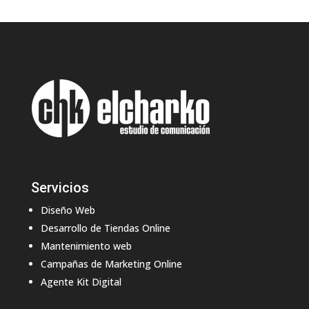
Servicios
Diseño Web
Desarrollo de Tiendas Online
Mantenimiento web
Campañas de Marketing Online
Agente Kit Digital