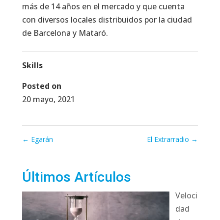
más de 14 años en el mercado y que cuenta
con diversos locales distribuidos por la ciudad
de Barcelona y Mataró.
Skills
Posted on
20 mayo, 2021
←
Egarán
El Extrarradio
→
Últimos Artículos
Veloci
dad